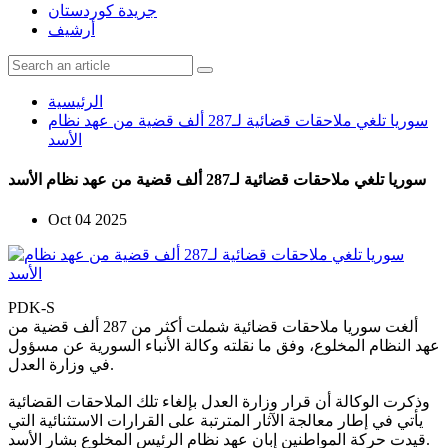
جريدة كوردستان
أرشيف
الرئيسية
سوريا تلغي ملاحقات قضائية لـ287 ألف قضية من عهد نظام
الأسد
سوريا تلغي ملاحقات قضائية لـ287 ألف قضية من عهد نظام الأسد
Oct 04 2025
PDK-S
ألغت سوريا ملاحقات قضائية شملت أكثر من 287 ألف قضية من
عهد النظام المخلوع، وفق ما نقلته وكالة الأنباء السورية عن مسؤول
في وزارة العدل.
وذكرت الوكالة أن قرار وزارة العدل بإلغاء تلك الملاحقات القضائية
يأتي في إطار معالجة الآثار المترتبة على القرارات الاستثنائية التي
قيدت حركة المواطنين إبان عهد نظام الرئيس المخلوع بشار الأسد.