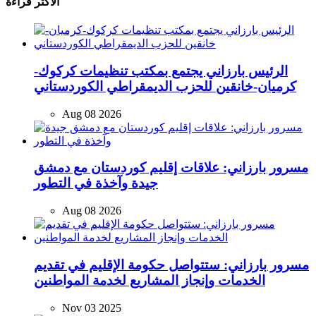
الأكثر قراءة
الرئيس بارزاني يجتمع بمكتب تنظيمات كركوك-
كرميان-خانقين للحزب الديمقراطي الكوردستاني
Aug 08 2026
مسرور بارزاني: علاقات إقليم كوردستان مع دمشق
جيدة وآخذة في التطور
Aug 08 2026
مسرور بارزاني: ستتواصل حكومة الإقليم في تقديم
الخدمات وإنجاز المشاريع لخدمة المواطنين
Nov 03 2025