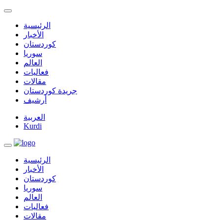
الرئيسية
الأخبار
كوردستان
سوريا
العالم
فعاليات
مقالات
جريدة كوردستان
أرشيف
العربية
Kurdi
الرئيسية
الأخبار
كوردستان
سوريا
العالم
فعاليات
مقالات