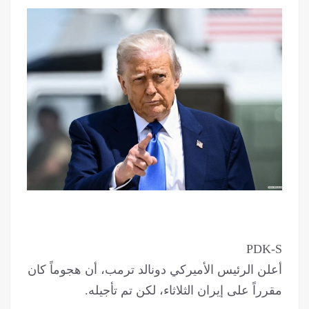
PDK-S
أعلن الرئيس الأميركي دونالد ترمب، أن هجوماً كان
مقرراً على إيران الثلاثاء، لكن تم تأجيله.