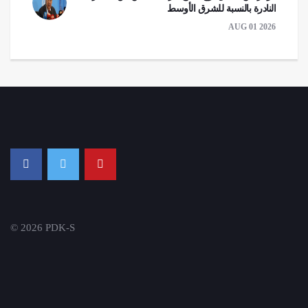
النادرة بالنسبة للشرق الأوسط
AUG 01 2026
© 2026 PDK-S