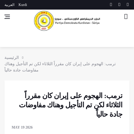
Kurdi
العربية
الرئيسية
ترمب: الهجوم على إيران كان مقرراً الثلاثاء لكن تم التأجيل وهناك
مفاوضات جادة حالياً
ترمب: الهجوم على إيران كان مقرراً
الثلاثاء لكن تم التأجيل وهناك مفاوضات
جادة حالياً
MAY 19 2026