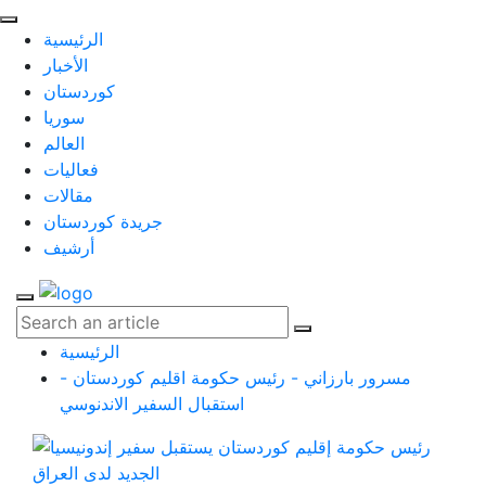
الرئيسية
الأخبار
كوردستان
سوريا
العالم
فعاليات
مقالات
جريدة كوردستان
أرشيف
الرئيسية
مسرور بارزاني - رئيس حكومة اقليم كوردستان -
استقبال السفير الاندنوسي