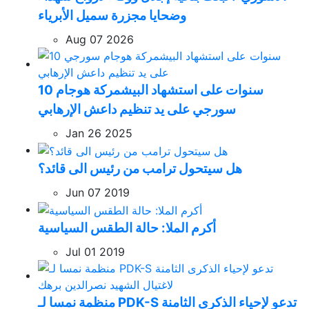
وضحايا مجزرة سميل الأبرياء
Aug 07 2026
10 سنوات على استشهاد البيشمركة هوجام
سورجي على يد تنظيم داعش الإرهابي
Jan 26 2025
هل سيتحول ترامب من رئيس الى قائد؟
Jun 07 2019
أكرم الملا: حالة الطقس السياسية
Jul 01 2019
منظمة نمسا لـ PDK-S تدعو لإحياء الذكرى الثامنة