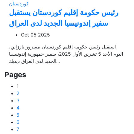
كوردستان
رئيس حكومة إقليم كوردستان يستقبل
سفير إندونيسيا الجديد لدى العراق
Oct 05 2025
استقبل رئيس حكومة إقليم كوردستان مسرور بارزاني،
اليوم الأحد 5 تشرين الأول 2025، سفير جمهورية إندونيسيا
الجديد لدى العراق ديديك...
Pages
1
2
3
4
5
6
7